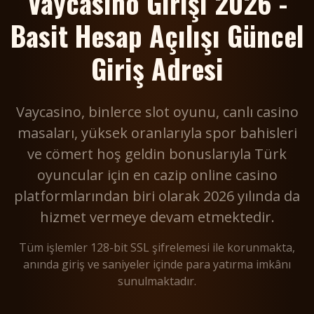
Vaycasino Girişi 2026 -
Basit Hesap Açılışı Güncel
Giriş Adresi
Vaycasino, binlerce slot oyunu, canlı casino
masaları, yüksek oranlarıyla spor bahisleri
ve cömert hoş geldin bonuslarıyla Türk
oyuncular için en cazip online casino
platformlarından biri olarak 2026 yılında da
hizmet vermeye devam etmektedir.
Tüm işlemler 128-bit SSL şifrelemesi ile korunmakta,
anında giriş ve saniyeler içinde para yatırma imkânı
sunulmaktadır.