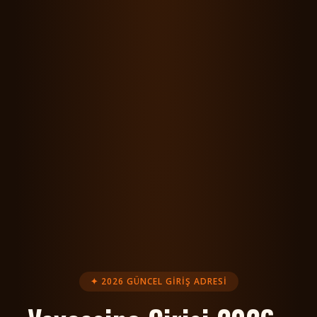
✦ 2026 GÜNCEL GİRİŞ ADRESİ