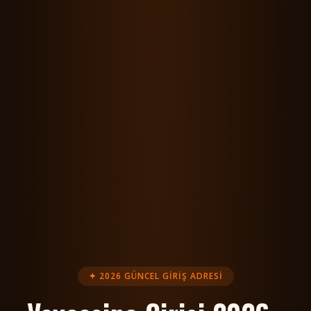
✦ 2026 GÜNCEL GİRİŞ ADRESİ