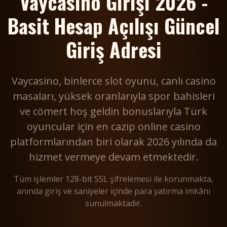
Vaycasino Girişi 2026 -
Basit Hesap Açılışı Güncel
Giriş Adresi
Vaycasino, binlerce slot oyunu, canlı casino
masaları, yüksek oranlarıyla spor bahisleri
ve cömert hoş geldin bonuslarıyla Türk
oyuncular için en cazip online casino
platformlarından biri olarak 2026 yılında da
hizmet vermeye devam etmektedir.
Tüm işlemler 128-bit SSL şifrelemesi ile korunmakta,
anında giriş ve saniyeler içinde para yatırma imkânı
sunulmaktadır.