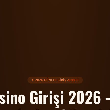
✦ 2026 GÜNCEL GİRİŞ ADRESİ
sino Girişi 2026 -