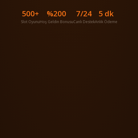
500+
%200
7/24
5 dk
Slot Oyunu
Hoş Geldin Bonusu
Canlı Destek
Anlık Ödeme