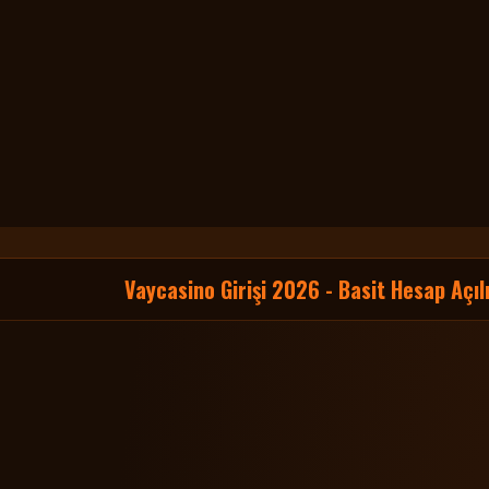
Vaycasino Girişi 2026 - Basit Hesap Açılı