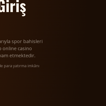
Giriş
rıyla spor bahisleri
p online casino
evam etmektedir.
nde para yatırma imkânı