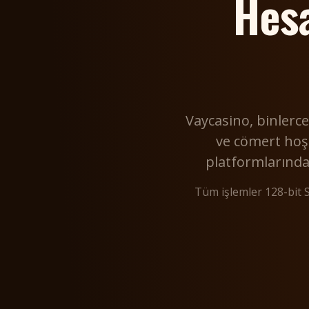
Hesa
Vaycasino, binlerce
ve cömert hoş 
platformlarında
Tüm işlemler 128-bit S