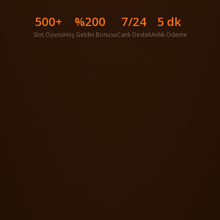
500+
%200
7/24
5 dk
Slot Oyunu
Hoş Geldin Bonusu
Canlı Destek
Anlık Ödeme