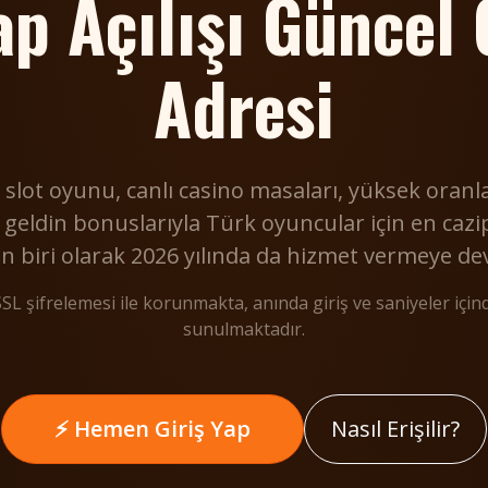
p Açılışı Güncel 
Adresi
 slot oyunu, canlı casino masaları, yüksek oranla
geldin bonuslarıyla Türk oyuncular için en cazi
n biri olarak 2026 yılında da hizmet vermeye d
SL şifrelemesi ile korunmakta, anında giriş ve saniyeler içi
sunulmaktadır.
⚡ Hemen Giriş Yap
Nasıl Erişilir?