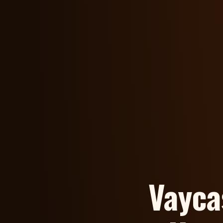
Vayca