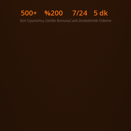
500+
%200
7/24
5 dk
Slot Oyunu
Hoş Geldin Bonusu
Canlı Destek
Anlık Ödeme