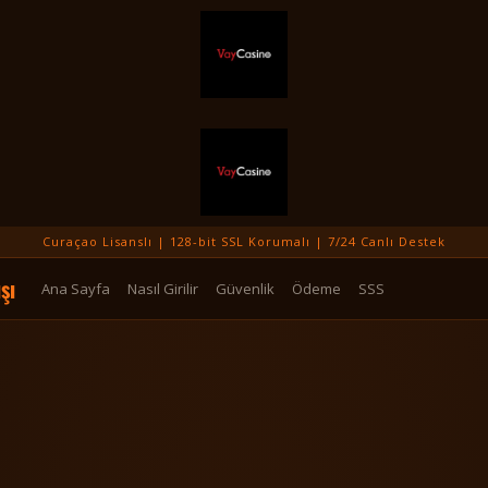
Curaçao Lisanslı | 128-bit SSL Korumalı | 7/24 Canlı Destek
şı
Ana Sayfa
Nasıl Girilir
Güvenlik
Ödeme
SSS