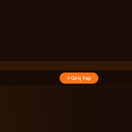
⚡ Giriş Yap