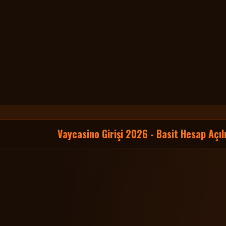
Vaycasino Girişi 2026 - Basit Hesap Açılı