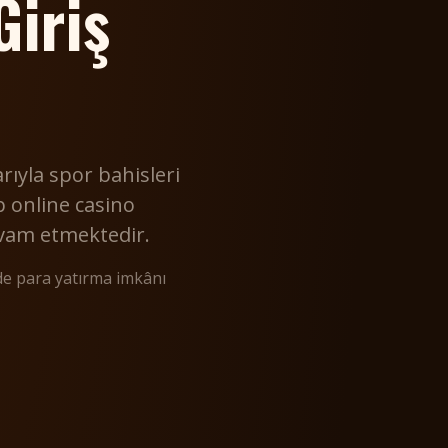
Giriş
rıyla spor bahisleri
p online casino
evam etmektedir.
nde para yatırma imkânı