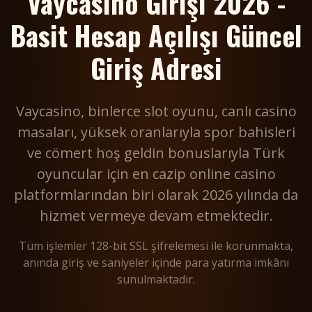
Vaycasino Girişi 2026 -
Basit Hesap Açılışı Güncel
Giriş Adresi
Vaycasino, binlerce slot oyunu, canlı casino
masaları, yüksek oranlarıyla spor bahisleri
ve cömert hoş geldin bonuslarıyla Türk
oyuncular için en cazip online casino
platformlarından biri olarak 2026 yılında da
hizmet vermeye devam etmektedir.
Tüm işlemler 128-bit SSL şifrelemesi ile korunmakta,
anında giriş ve saniyeler içinde para yatırma imkânı
sunulmaktadır.