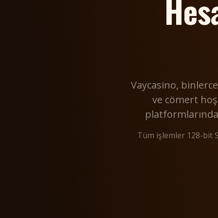
Hesa
Vaycasino, binlerce
ve cömert hoş 
platformlarında
Tüm işlemler 128-bit S