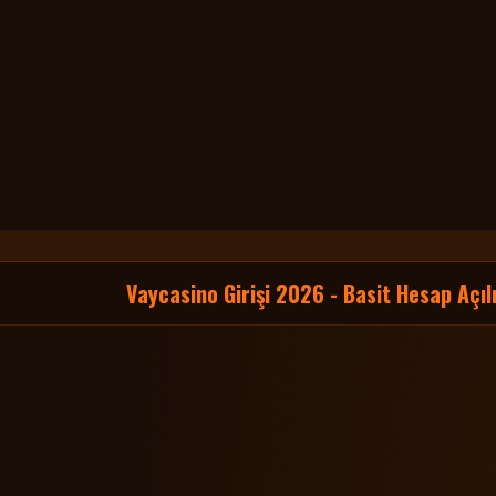
Vaycasino Girişi 2026 - Basit Hesap Açılı