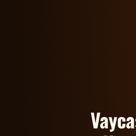
Vayca