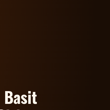
 Basit