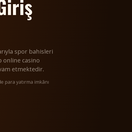
Giriş
rıyla spor bahisleri
p online casino
evam etmektedir.
nde para yatırma imkânı