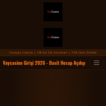
Curaçao Lisanslı | 128-bit SSL Korumalı | 7/24 Canlı Destek
Vaycasino Girişi 2026 - Basit Hesap Açılışı