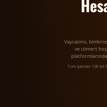
Hesa
Vaycasino, binlerce
ve cömert hoş 
platformlarında
Tüm işlemler 128-bit S