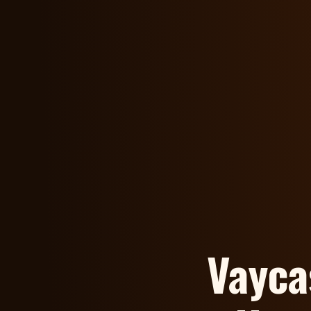
Vayca