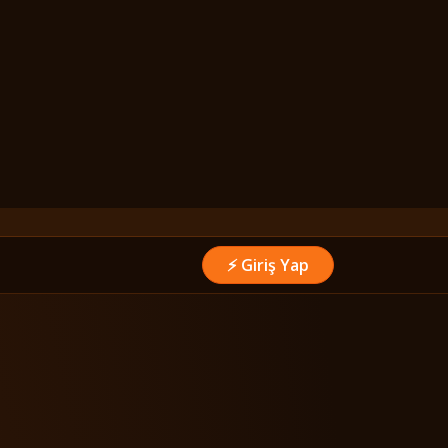
⚡ Giriş Yap