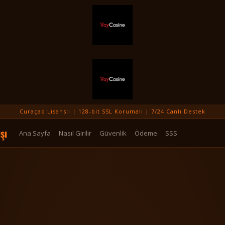
Curaçao Lisanslı | 128-bit SSL Korumalı | 7/24 Canlı Destek
şı
Ana Sayfa
Nasıl Girilir
Güvenlik
Ödeme
SSS