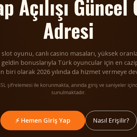
p Açılışı Güncel 
Adresi
 slot oyunu, canlı casino masaları, yüksek oranla
geldin bonuslarıyla Türk oyuncular için en cazi
n biri olarak 2026 yılında da hizmet vermeye d
SL şifrelemesi ile korunmakta, anında giriş ve saniyeler içi
sunulmaktadır.
⚡ Hemen Giriş Yap
Nasıl Erişilir?