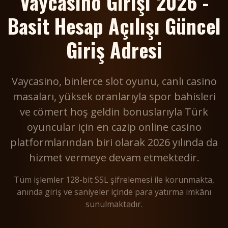
Vaycasino Girişi 2026 -
Basit Hesap Açılışı Güncel
Giriş Adresi
Vaycasino, binlerce slot oyunu, canlı casino
masaları, yüksek oranlarıyla spor bahisleri
ve cömert hoş geldin bonuslarıyla Türk
oyuncular için en cazip online casino
platformlarından biri olarak 2026 yılında da
hizmet vermeye devam etmektedir.
Tüm işlemler 128-bit SSL şifrelemesi ile korunmakta,
anında giriş ve saniyeler içinde para yatırma imkânı
sunulmaktadır.