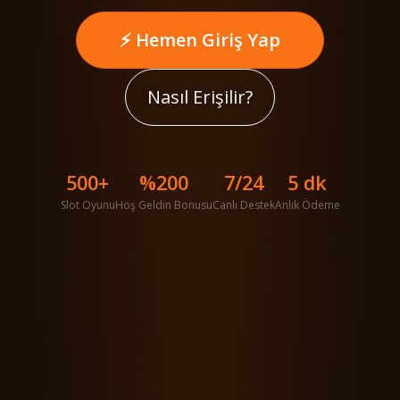
⚡ Hemen Giriş Yap
Nasıl Erişilir?
500+
%200
7/24
5 dk
Slot Oyunu
Hoş Geldin Bonusu
Canlı Destek
Anlık Ödeme