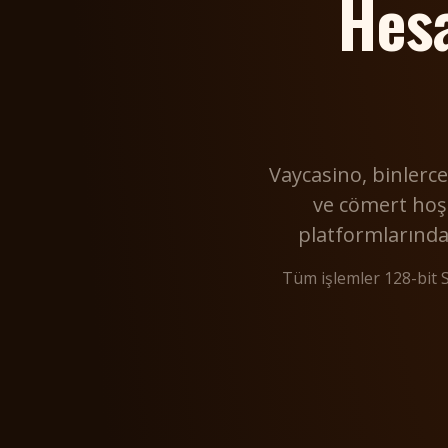
Hesa
Vaycasino, binlerce
ve cömert hoş 
platformlarında
Tüm işlemler 128-bit S