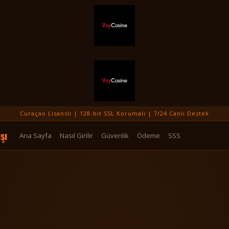
Curaçao Lisanslı | 128-bit SSL Korumalı | 7/24 Canlı Destek
şı
Ana Sayfa
Nasıl Girilir
Güvenlik
Ödeme
SSS