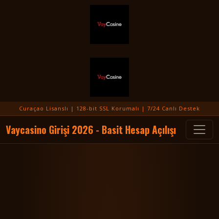
Curaçao Lisanslı | 128-bit SSL Korumalı | 7/24 Canlı Destek
Vaycasino Girişi 2026 - Basit Hesap Açılışı