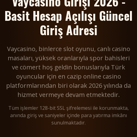
Vaycasino Girişi 2026 -
Basit Hesap Açılışı Güncel
Giriş Adresi
Vaycasino, binlerce slot oyunu, canlı casino
masaları, yüksek oranlarıyla spor bahisleri
ve cömert hoş geldin bonuslarıyla Türk
oyuncular için en cazip online casino
platformlarından biri olarak 2026 yılında da
hizmet vermeye devam etmektedir.
Tüm işlemler 128-bit SSL şifrelemesi ile korunmakta,
anında giriş ve saniyeler içinde para yatırma imkânı
sunulmaktadır.