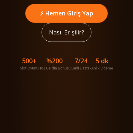
⚡ Hemen Giriş Yap
Nasıl Erişilir?
500+
%200
7/24
5 dk
Slot Oyunu
Hoş Geldin Bonusu
Canlı Destek
Anlık Ödeme