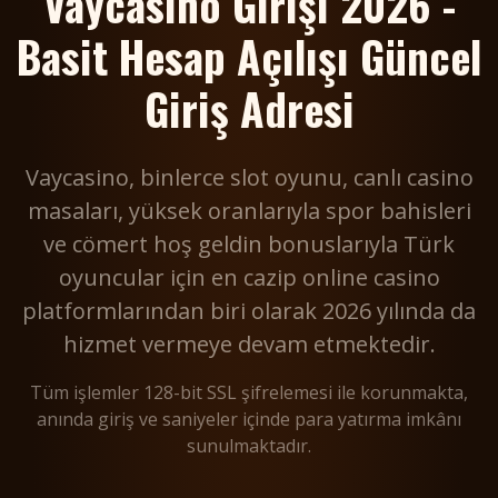
Vaycasino Girişi 2026 -
Basit Hesap Açılışı Güncel
Giriş Adresi
Vaycasino, binlerce slot oyunu, canlı casino
masaları, yüksek oranlarıyla spor bahisleri
ve cömert hoş geldin bonuslarıyla Türk
oyuncular için en cazip online casino
platformlarından biri olarak 2026 yılında da
hizmet vermeye devam etmektedir.
Tüm işlemler 128-bit SSL şifrelemesi ile korunmakta,
anında giriş ve saniyeler içinde para yatırma imkânı
sunulmaktadır.